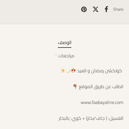
Share
الوصف
مراجعات
0