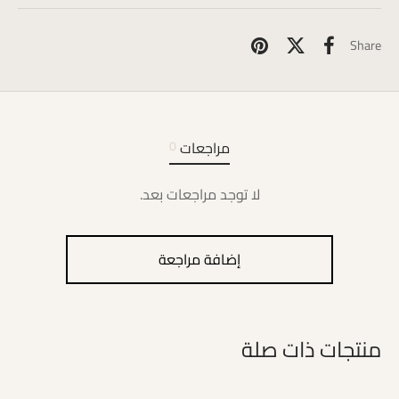
Share
مراجعات
0
لا توجد مراجعات بعد.
إضافة مراجعة
منتجات ذات صلة