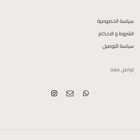
سياسة الخصوصية
الشروط و الاحكام
سياسة التوصيل
تواصل معنا