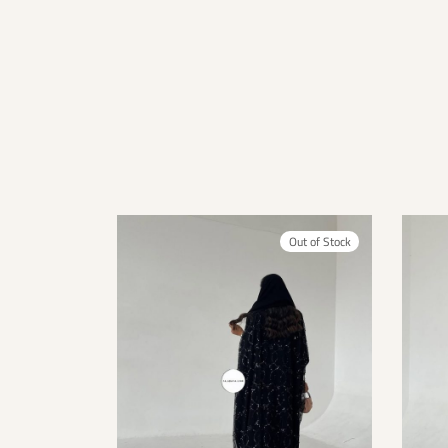
Out of Stock