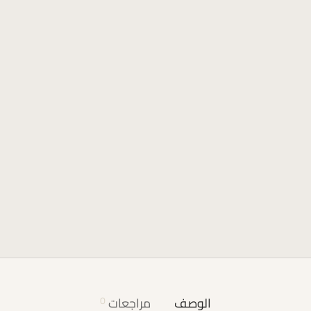
الوصف
مراجعات
0