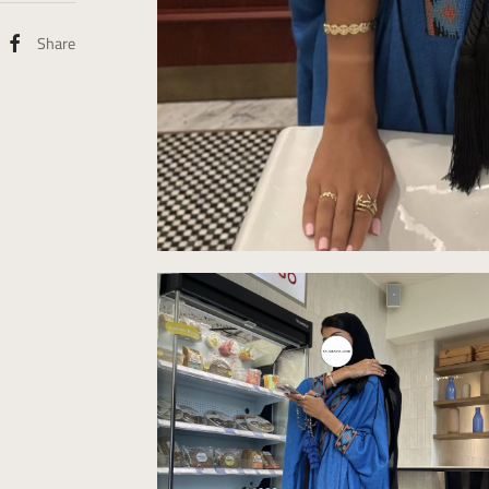
Share