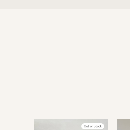
Out of Stock