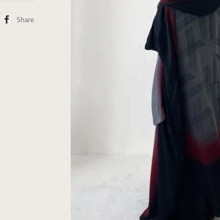
Share