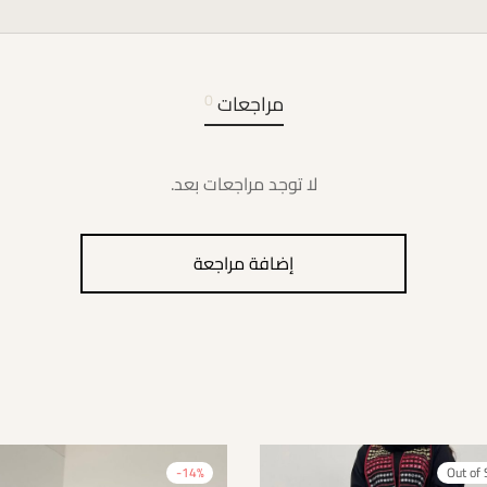
مراجعات
0
لا توجد مراجعات بعد.
إضافة مراجعة
-
14
%
Out of 