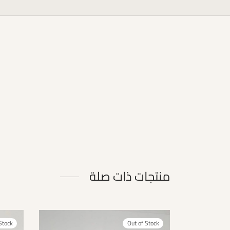
منتجات ذات صلة
Stock
Out of Stock