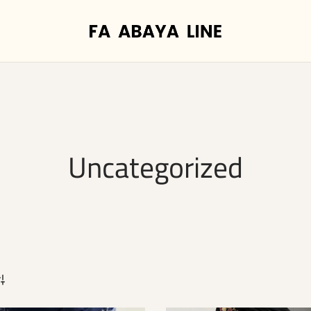
Uncategorized