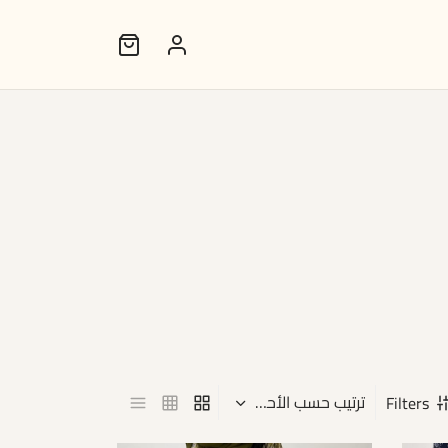
Filters