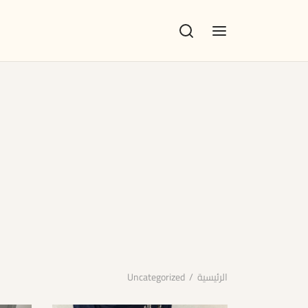
الرئيسية
/
Uncategorized