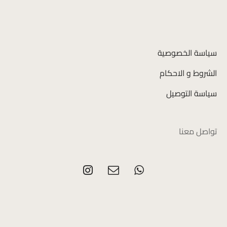
سياسة الخصوصية
الشروط و الاحكام
سياسة التوصيل
تواصل معنا