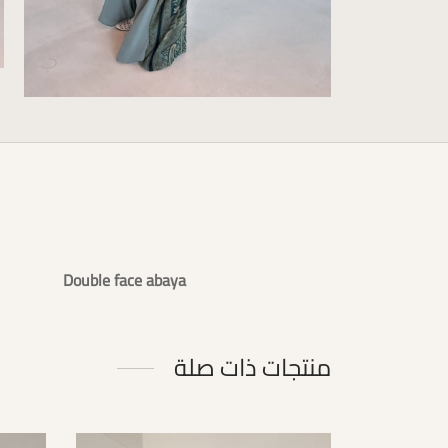
Double face abaya
منتجات ذات صلة