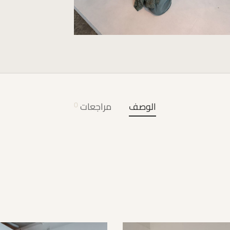
الوصف
مراجعات
0