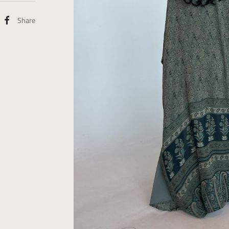
Share