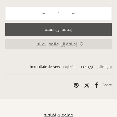
إضافة إلى السلة
إضافة إلى قائمة الرغبات
رمز المنتج:
غير محدد
التصنيف:
immediate delivery
Share
معلومات إضافية