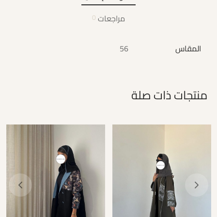
مراجعات
0
المقاس
56
منتجات ذات صلة