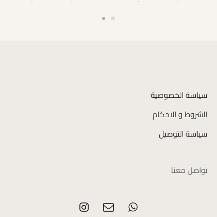
سياسة الخصوصية
الشروط و الاحكام
سياسة التوصيل
تواصل معنا