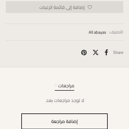
إضافة إلى قائمة الرغبات
التصنيف:
All abayas
Share
مراجعات
0
لا توجد مراجعات بعد.
إضافة مراجعة