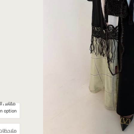
مقاس الع
ملاحظات