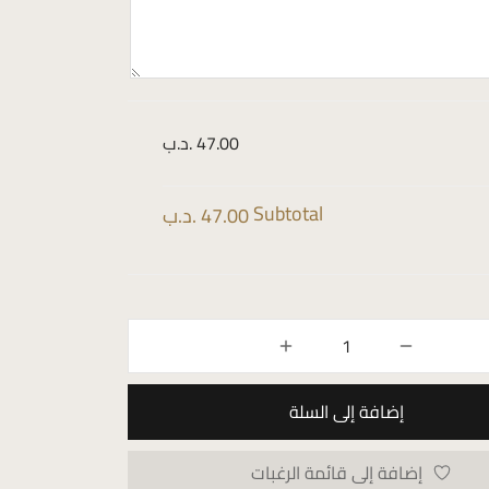
47.00 .د.ب
Subtotal
47.00 .د.ب
إضافة إلى السلة
إضافة إلى قائمة الرغبات