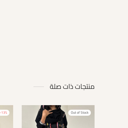
منتجات ذات صلة
-
13
%
Out of Stock