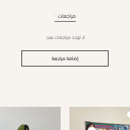
مراجعات
0
لا توجد مراجعات بعد.
إضافة مراجعة