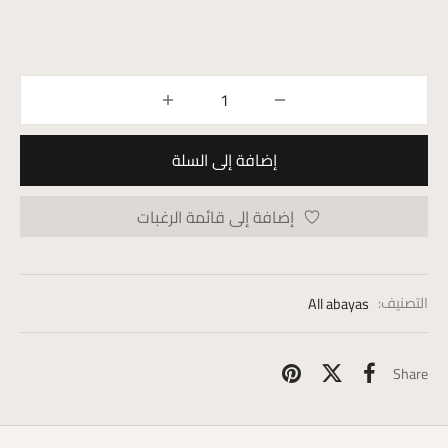
إضافة إلى السلة
إضافة إلى قائمة الرغبات
التصنيف:
All abayas
Share