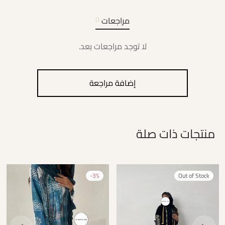
مراجعات
0
لا توجد مراجعات بعد.
إضافة مراجعة
منتجات ذات صلة
-
3
%
Out of Stock