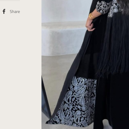
Share