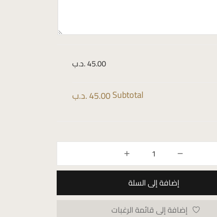
45.00 .د.ب
Subtotal
45.00 .د.ب
إضافة إلى السلة
إضافة إلى قائمة الرغبات