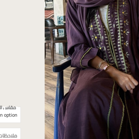
مقاس الع
ملاحظات