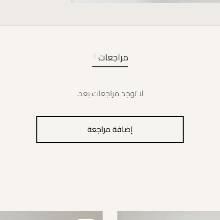
مراجعات
0
لا توجد مراجعات بعد.
إضافة مراجعة