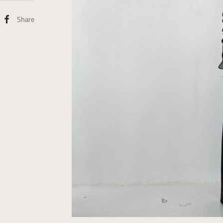
Share