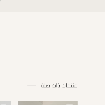
منتجات ذات صلة