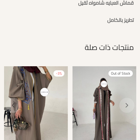
قماش العبايه شامواه ثقيل
تطريز بالكامل
منتجات ذات صلة
-
3
%
Out of Stock