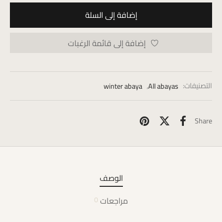
إضافة إلى السلة
إضافة إلى قائمة الرغبات
التصنيفات:
All abayas
,
winter abaya
Share
الوصف
مراجعات
0