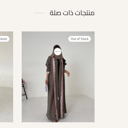
منتجات ذات صلة
Stock
Out of Stock