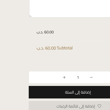
60.00 .د.ب
Subtotal
60.00 .د.ب
إضافة إلى السلة
إضافة إلى قائمة الرغبات