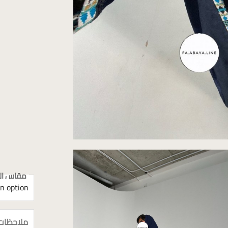
مقاس الع
ملاحظات