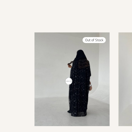
Out of Stock