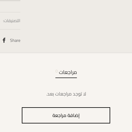
التصنيفات:
s
Share
مراجعات
0
لا توجد مراجعات بعد.
إضافة مراجعة