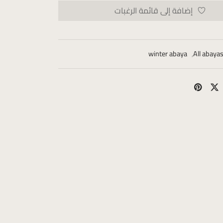
إضافة إلى قائمة الرغبات
winter abaya
,
All abaya