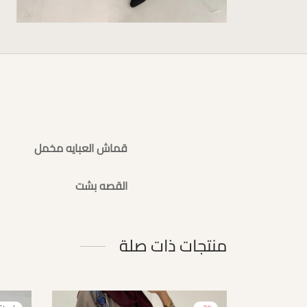
قماش العبايه مخمل
القصه بشت
منتجات ذات صلة