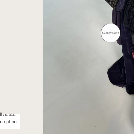
مقاس الع