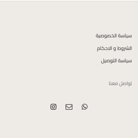
سياسة الخصوصية
الشروط و الاحكام
سياسة التوصيل
تواصل معنا