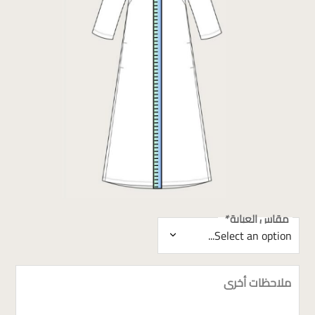
مقاس العباية
*
ملاحظات أخرى