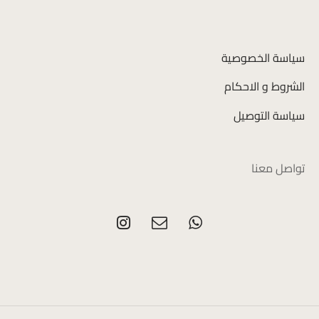
سياسة الخصوصية
الشروط و الاحكام
سياسة التوصيل
تواصل معنا