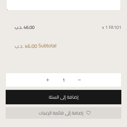
FA101
x 1
46.00 .د.ب
Subtotal
46.00 .د.ب
إضافة إلى السلة
إضافة إلى قائمة الرغبات