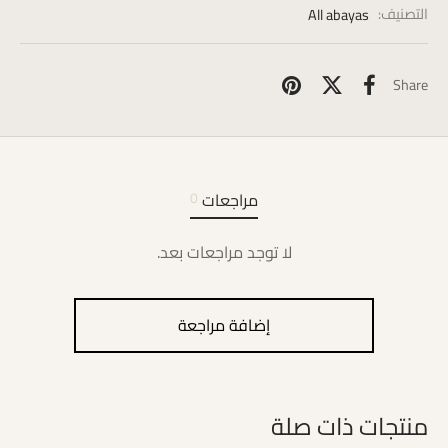
التصنيف:
All abayas
Share
مراجعات
0
لا توجد مراجعات بعد.
إضافة مراجعة
منتجات ذات صلة