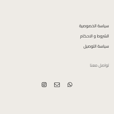
سياسة الخصوصية
الشروط و الاحكام
سياسة التوصيل
تواصل معنا