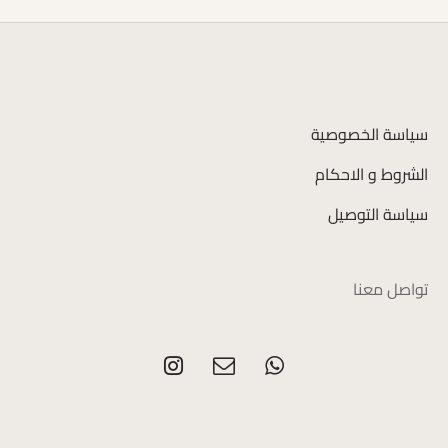
سياسة الخصوصية
الشروط و الاحكام
سياسة التوصيل
تواصل معنا