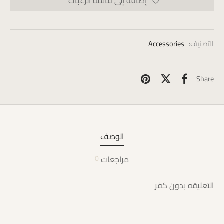
إضافة إلى قائمة الرغبات
التصنيف:
Accessories
Share
الوصف
مراجعات
0
التعليقه بدون كفر