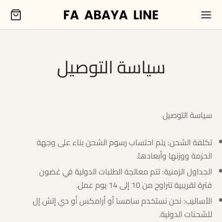
سياسة التوصيل
سياسة التوصيل
تكلفة الشحن: يتم احتساب رسوم الشحن بناء على وجهة
الحزمة ووزنها وأبعادها.
الجداول الزمنية: تتم معالجة الطلبات الدولية في غضون
فترة تقريبية تتراوح من 10 إلى 14 يوم عمل.
الأساليب: نحن نستخدم سامسا أو أرامكس أو دي إتش إل
للشحنات الدولية.