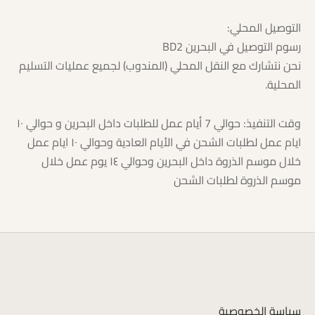
التوصيل المحلي:
رسوم التوصيل في البحرين BD2
نحن نتشارك مع النقل المحلي (المندوب) لجميع عمليات التسليم
المحلية.
وقت التنفيذ: حوالي 7 أيام عمل للطلبات داخل البحرين و حوالي ١٠
ايام عمل لطلبات الشحن في الأيام العادية وحوالي ١٠ ايام عمل
خلال موسم الذروة داخل البحرين وحوالي ١٤ يوم عمل خلال
موسم الذروة لطلبات الشحن
سياسة الخصوصية