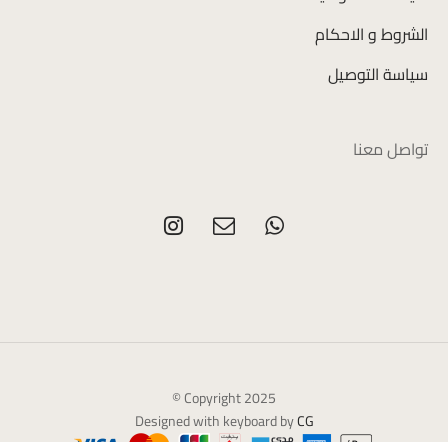
الشروط و الاحكام
سياسة التوصيل
تواصل معنا
Copyright 2025 ©
Designed with keyboard by
CG