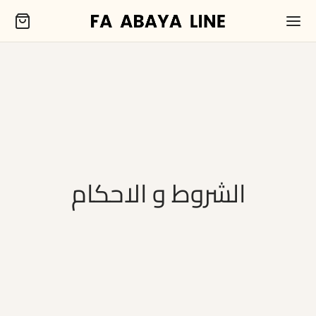
الشروط و الاحكام