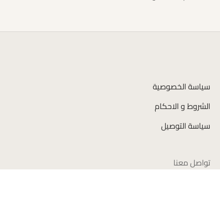
سياسة الخصوصية
الشروط و الاحكام
سياسة التوصيل
تواصل معنا